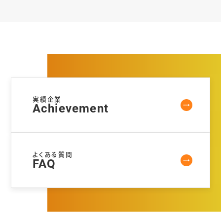
実績企業
Achievement
よくある質問
FAQ