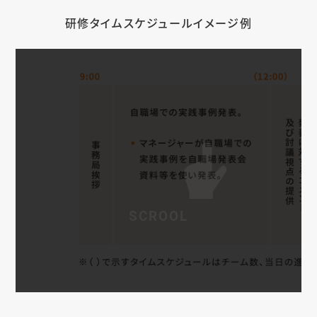
研修タイムスケジュールイメージ例
SCROOL