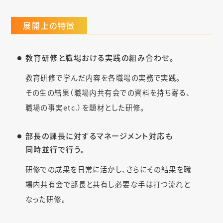
展開上の特徴
教育研修と職場おける実践の組み合わせ。
教育研修で学んだ内容を各職場の実務で実践。
その生の結果（職場内共有会での資料を持ち寄る、
職場の事実etc.）を題材とした研修。
部長の課長に対するマネージメント対応も
同時並行で行う。
研修での成果を日常に活かし、さらにその結果を職
場内共有会で部長と共有し必要な手は打つ流れと
なった研修。